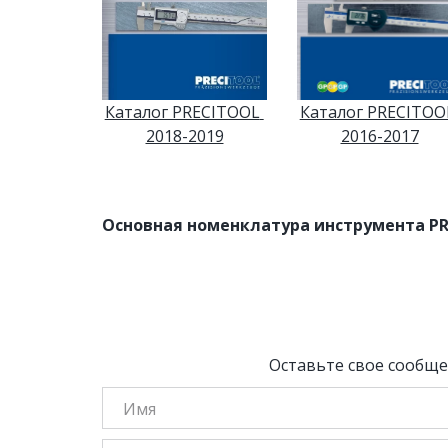
Каталог PRECITOOL 
Каталог PRECITOOL
2018-2019
2016-2017
Основная номенклатура инструмента PR
Оставьте свое сообще