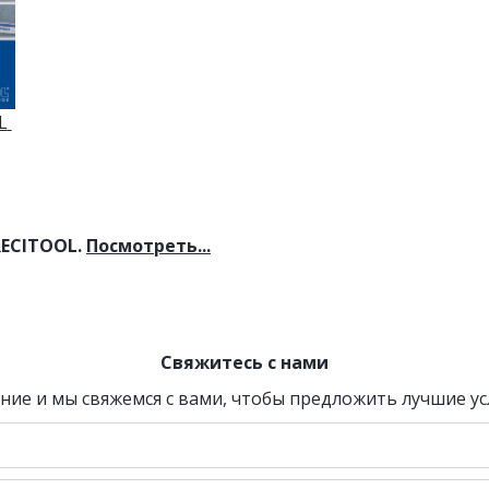
 
ECITOOL. 
Посмотреть...
Свяжитесь с нами
ние и мы свяжемся с вами, чтобы предложить лучшие ус