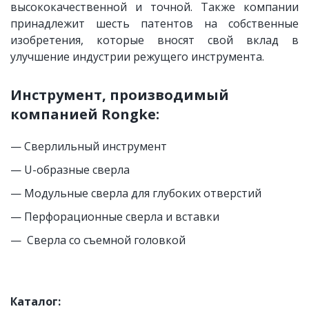
высококачественной и точной. Также компании
принадлежит шесть патентов на собственные
изобретения, которые вносят свой вклад в
улучшение индустрии режущего инструмента.
Инструмент, производимый 
компанией 
Rongke
:
— Сверлильный инструмент
— U-образные сверла
— Модульные сверла для глубоких отверстий
— Перфорационные сверла и вставки
—  Сверла со съемной головкой
Каталог: