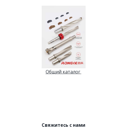
Общий каталог 
Свяжитесь с нами