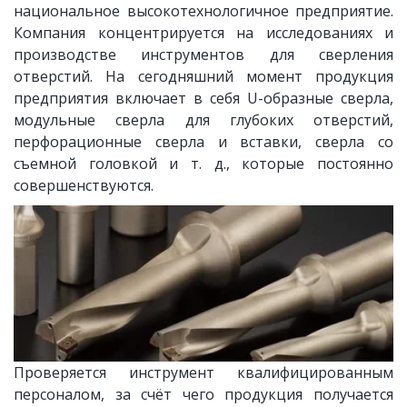
национальное высокотехнологичное предприятие.
Компания концентрируется на исследованиях и
производстве инструментов для сверления
отверстий. На сегодняшний момент продукция
предприятия включает в себя U-образные сверла,
модульные сверла для глубоких отверстий,
перфорационные сверла и вставки, сверла со
съемной головкой и т. д., которые постоянно
совершенствуются.
Проверяется инструмент квалифицированным
персоналом, за счёт чего продукция получается