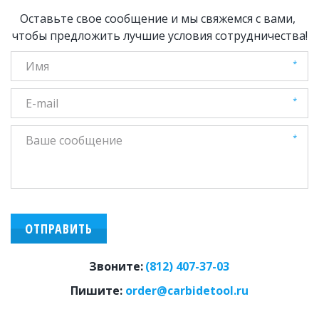
Оставьте свое сообщение и мы свяжемся с вами, 
чтобы предложить лучшие условия сотрудничества!
*
*
*
ОТПРАВИТЬ
Звоните:
(812) 407-37-03
Пишите: 
order@carbidetool.ru