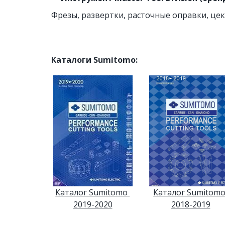
Фрезы, развертки, расточные оправки, це
Каталоги Sumitomo:
Каталог Sumitomo
Каталог Sumitomo 
2018-2019
2019-2020