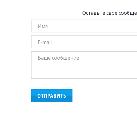
Оставьте свое сообще
ОТПРАВИТЬ