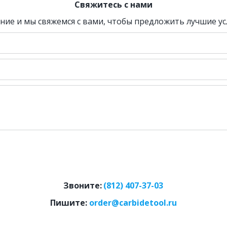
Свяжитесь с нами
ние и мы свяжемся с вами, чтобы предложить лучшие ус
Звоните:
(812) 407-37-03
Пишите: 
order@carbidetool.ru