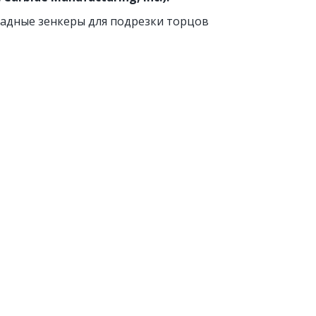
садные зенкеры для подрезки торцов