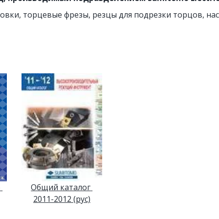
ковки, торцевые фрезы, резцы для подрезки торцов, на
 
Общий каталог 
2011-2012 (рус)