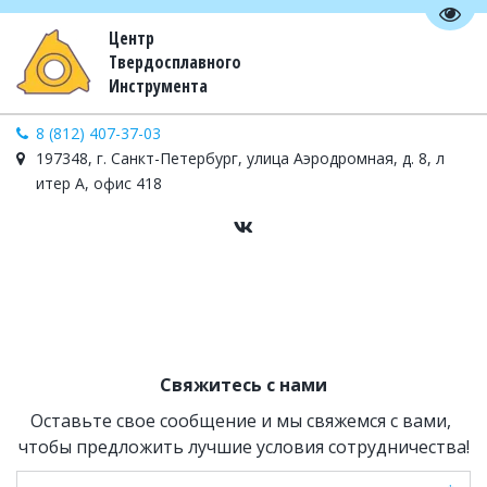
Пере
Центр
Твердосплавного
Инструмента
8 (812) 407-37-03
197348, г. Санкт-Петербург, улица Аэродромная, д. 8, л
итер А, офис 418
Свяжитесь с нами
Оставьте свое сообщение и мы свяжемся с вами, 
чтобы предложить лучшие условия сотрудничества!